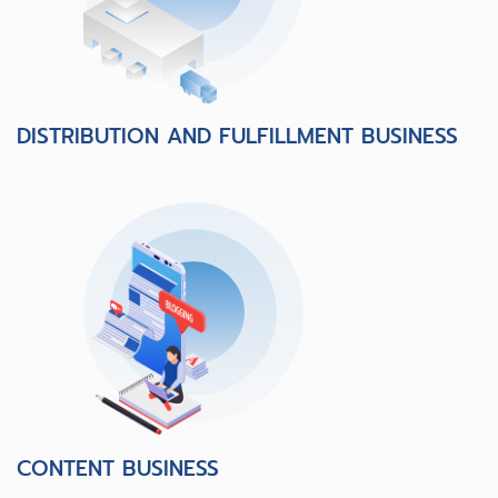
DISTRIBUTION AND FULFILLMENT BUSINESS
CONTENT BUSINESS