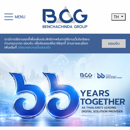
MENU
TH
เรามีการใช้งานคุกกี้เพื่อเพิ่มประสิทธิภาพในการใช้งานเว็บไซต์ของ
ยอมรับ
ท่านกรุณากด ยอมรับ เพื่อยินยอมให้เราใช้คุกกี้ อ่านรายละเอียด
เพิ่มเติมที่
นโยบายความเป็นส่วนตัว
01