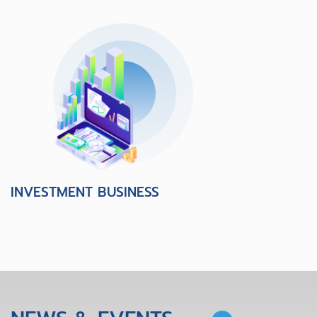
INVESTMENT BUSINESS