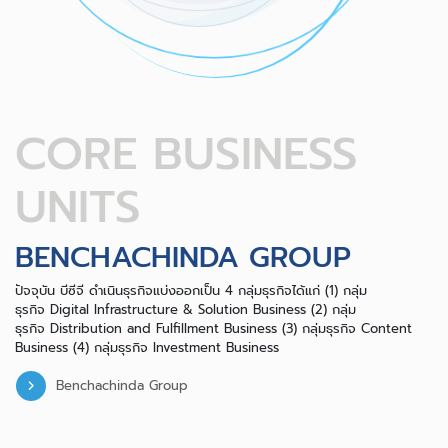
CORE BUSINESS
UNITS
BENCHACHINDA GROUP
ปัจจุบัน บีซีจี ดำเนินธุรกิจแบ่งออกเป็น 4 กลุ่มธุรกิจได้แก่ (1) กลุ่ม
ธุรกิจ Digital Infrastructure & Solution Business (2) กลุ่ม
ธุรกิจ Distribution and Fulfillment Business (3) กลุ่มธุรกิจ Content
Business (4) กลุ่มธุรกิจ Investment Business
Benchachinda Group