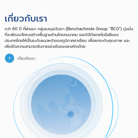
เกี่ยวกับเรา
กว่า 60 ปี ที่ผ่านมา กลุ่มเบญจจินดา (Benchachinda Group “BCG”) มุ่งมั่น
ที่จะพัฒนาโครงสร้างพื้นฐานด้านโทรคมนาคม และดิจิทัลเทคโนโลยีของ
ประเทศไทยให้เป็นระดับแนวหน้าของภูมิภาคอาเซียน เพื่อยกระดับคุณภาพ และ
เพิ่มขีดความสามารถในการแข่งขันขององค์กรไทย
เกี่ยวกับเรา