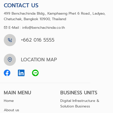
CONTACT US
499 Benchachinda Bldg., Kamphaeng Phet 6 Road., Ladyao,
Chatuchak, Bangkok 10900, Thailand
E-Mail : info@benchachinda.co.th
+662 016 5555
LOCATION MAP
MAIN MENU
BUSINESS UNITS
Home
Digital Infrastructure &
Solution Business
About us