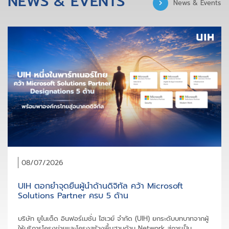
NEWS & EVENTS
News & Events
08/07/2026
UIH ตอกย้ำจุดยืนผู้นำด้านดิจิทัล คว้า Microsoft
Solutions Partner ครบ 5 ด้าน
บริษัท ยูไนเต็ด อินฟอร์เมชั่น ไฮเวย์ จำกัด (UIH) ยกระดับบทบาทจากผู้
ให้บริการโครงข่ายและโครงสร้างพื้นฐานด้าน Network สู่การเป็น